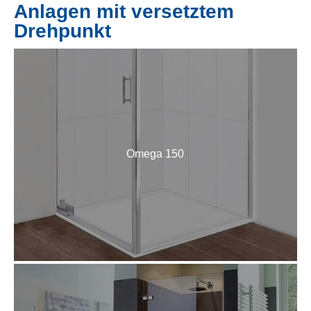
Anlagen mit versetztem
Drehpunkt
Omega 150