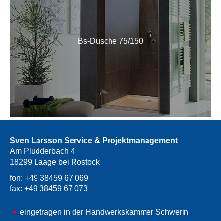
Bs-Dusche 75/150
Sven Larsson Service & Projektmanagement
Am Pludderbach 4
18299 Laage bei Rostock
fon: +49 38459 67 069
fax: +49 38459 67 073
eingetragen in der Handwerkskammer Schwerin