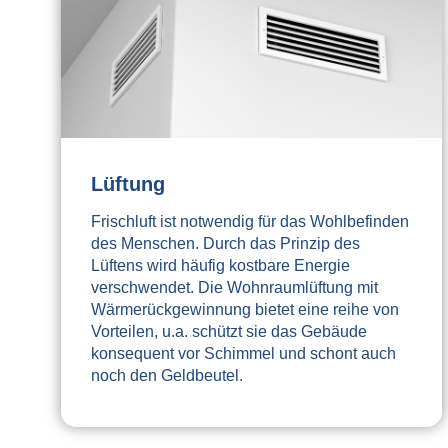
Lüftung
Frischluft ist notwendig für das Wohlbefinden
des Menschen. Durch das Prinzip des
Lüftens wird häufig kostbare Energie
verschwendet. Die Wohnraumlüftung mit
Wärmerückgewinnung bietet eine reihe von
Vorteilen, u.a. schützt sie das Gebäude
konsequent vor Schimmel und schont auch
noch den Geldbeutel.