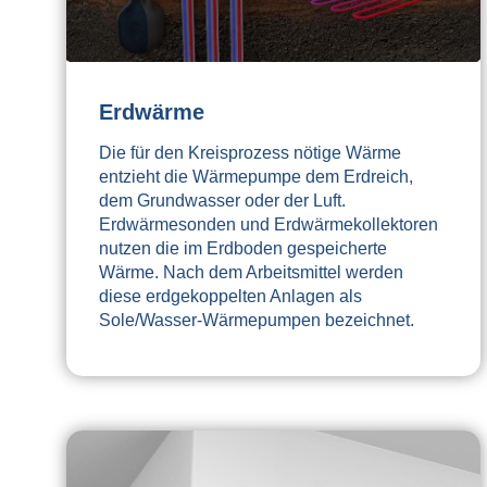
Erdwärme
Die für den Kreisprozess nötige Wärme
entzieht die Wärmepumpe dem Erdreich,
dem Grundwasser oder der Luft.
Erdwärmesonden und Erdwärmekollektoren
nutzen die im Erdboden gespeicherte
Wärme. Nach dem Arbeitsmittel werden
diese erdgekoppelten Anlagen als
Sole/Wasser-Wärmepumpen bezeichnet.