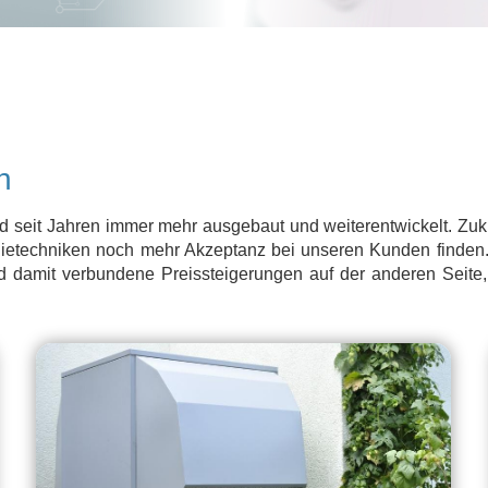
n
d seit Jahren immer mehr ausgebaut und weiterentwickelt. Zuku
rgietechniken noch mehr Akzeptanz bei unseren Kunden finden
nd damit verbundene Preissteigerungen auf der anderen Seite,