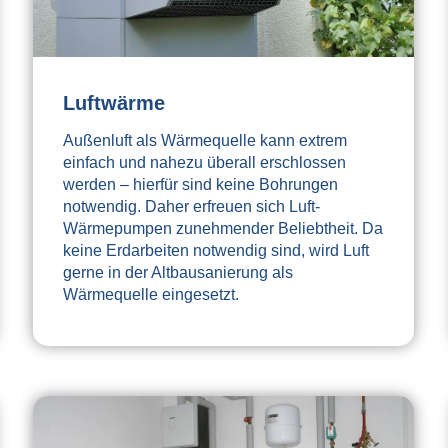
Luftwärme
Außenluft als Wärmequelle kann extrem
einfach und nahezu überall erschlossen
werden – hierfür sind keine Bohrungen
notwendig. Daher erfreuen sich Luft-
Wärmepumpen zunehmender Beliebtheit. Da
keine Erdarbeiten notwendig sind, wird Luft
gerne in der Altbausanierung als
Wärmequelle eingesetzt.