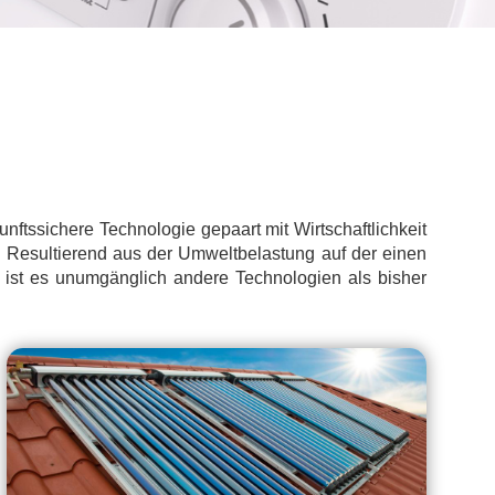
nftssichere Technologie gepaart mit Wirtschaftlichkeit
. Resultierend aus der Umweltbelastung auf der einen
 ist es unumgänglich andere Technologien als bisher