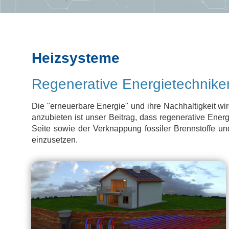
Heizsysteme
Regenerative Energietechnike
Die "erneuerbare Energie" und ihre Nachhaltigkeit wir
anzubieten ist unser Beitrag, dass regenerative Ene
Seite sowie der Verknappung fossiler Brennstoffe u
einzusetzen.