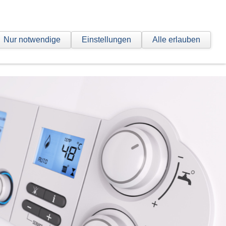
t
Nur notwendige
Einstellungen
Alle erlauben