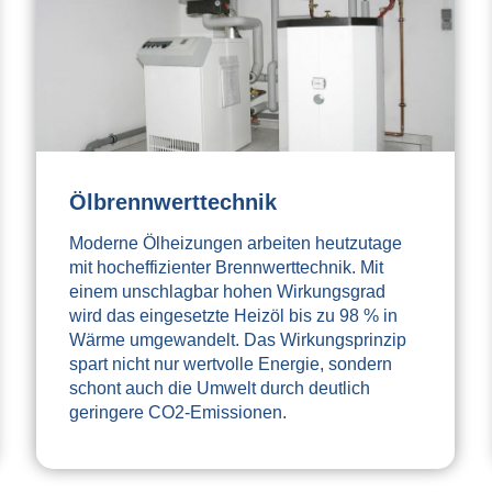
Ölbrennwerttechnik
Moderne Ölheizungen arbeiten heutzutage
mit hocheffizienter Brennwerttechnik. Mit
einem unschlagbar hohen Wirkungsgrad
wird das eingesetzte Heizöl bis zu 98 % in
Wärme umgewandelt. Das Wirkungsprinzip
spart nicht nur wertvolle Energie, sondern
schont auch die Umwelt durch deutlich
geringere CO2-Emissionen.