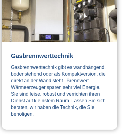
Gasbrennwerttechnik
Gasbrennwerttechnik gibt es wandhängend,
bodenstehend oder als Kompaktversion, die
direkt an der Wand steht . Brennwert­
Wärmeerzeuger sparen sehr viel Energie.
Sie sind leise, robust und verrichten ihren
Dienst auf kleinstem Raum. Lassen Sie sich
beraten, wir haben die Technik, die Sie
benötigen.