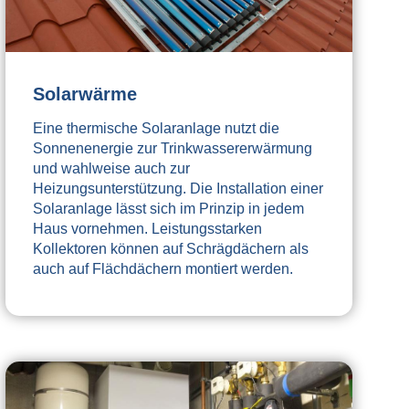
Solarwärme
Eine thermische Solaranlage nutzt die
Sonnenenergie zur Trinkwassererwärmung
und wahlweise auch zur
Heizungsunterstützung. Die Installation einer
Solaranlage lässt sich im Prinzip in jedem
Haus vornehmen. Leistungsstarken
Kollektoren können auf Schrägdächern als
auch auf Flächdächern montiert werden.