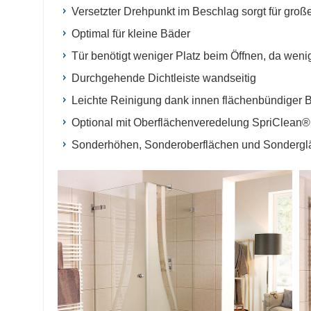
Versetzter Drehpunkt im Beschlag sorgt für gro
Optimal für kleine Bäder
Tür benötigt weniger Platz beim Öffnen, da wen
Durchgehende Dichtleiste wandseitig
Leichte Reinigung dank innen flächenbündiger 
Optional mit Oberflächenveredelung SpriClean®
Sonderhöhen, Sonderoberflächen und Sondergl