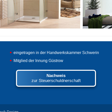
eingetragen in der Handwerkskammer Schwerin
Mitglied der Innung Güstrow
Nachweis
zur Steuerschuldnerschaft
ock Design