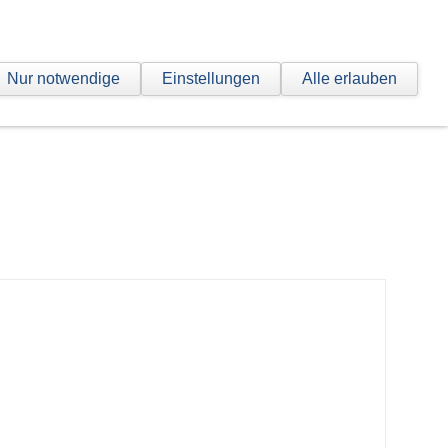
hrt
Nur notwendige
Einstellungen
Alle erlauben