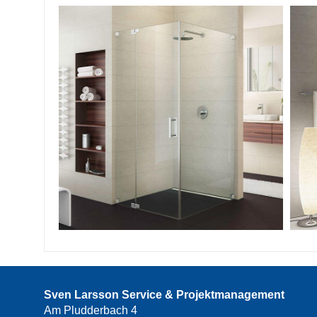
Sven Larsson Service & Projektmanagement
Am Pludderbach 4