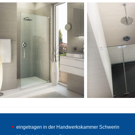
eingetragen in der Handwerkskammer Schwerin